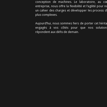
conception de machines. Le laboratoire, au c
entreprise, nous offre la flexibilité et l’agilité pour
un cahier des charges et développer les process d
plus complexes.
Aujourd’hui, nous sommes fiers de porter cet hérit
engagés à vos côtés pour que nos solution
répondent aux défis de demain.